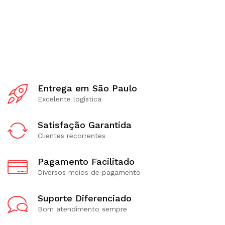
Entrega em São Paulo
Excelente logística
Satisfação Garantida
Clientes recorrentes
Pagamento Facilitado
Diversos meios de pagamento
Suporte Diferenciado
Bom atendimento sempre