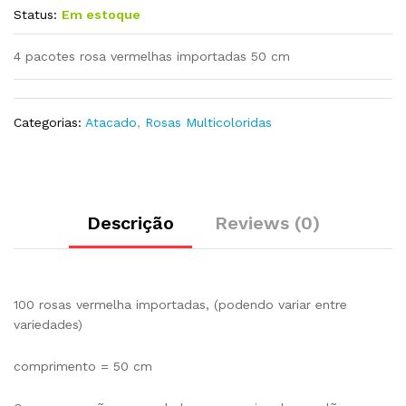
Status:
Em estoque
4 pacotes rosa vermelhas importadas 50 cm
Categorias:
Atacado
,
Rosas Multicoloridas
Descrição
Reviews (0)
100 rosas vermelha importadas, (podendo variar entre
variedades)
comprimento = 50 cm