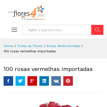
Pesquisa
Home
/
Todas as Flores
/
Rosas Multicoloridas
/
100 rosas vermelhas importadas
100 rosas vermelhas importadas