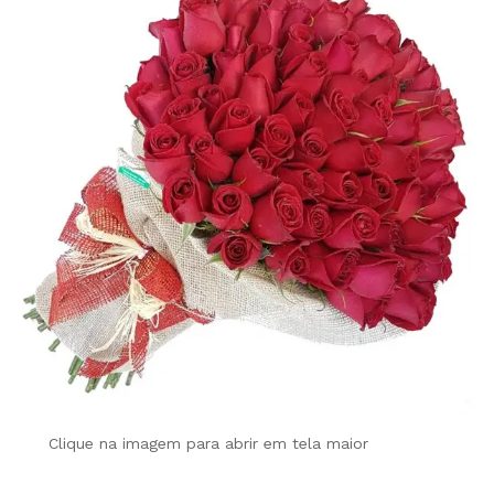
Clique na imagem para abrir em tela maior