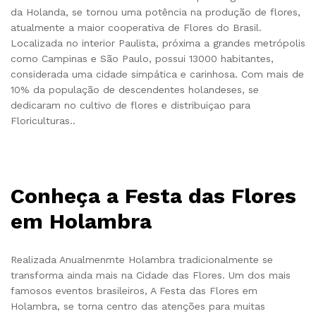
da Holanda, se tornou uma potência na produção de flores,
atualmente a maior cooperativa de Flores do Brasil.
Localizada no interior Paulista, próxima a grandes metrópolis
como Campinas e São Paulo, possui 13000 habitantes,
considerada uma cidade simpática e carinhosa. Com mais de
10% da população de descendentes holandeses, se
dedicaram no cultivo de flores e distribuiçao para
Floriculturas..
Conheça a Festa das Flores
em Holambra
Realizada Anualmenmte Holambra tradicionalmente se
transforma ainda mais na Cidade das Flores. Um dos mais
famosos eventos brasileiros, A Festa das Flores em
Holambra, se torna centro das atenções para muitas