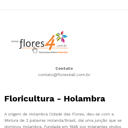
Contato
contato@flores4all.com.br
Floricultura - Holambra
A origem de Holambra Cidade das Flores, deu-se com a
Mistura de 2 palavras Holanda/Brasil, daí uma junção que se
dominou Holambra. Fundada em 1948 por imigrantes vindos